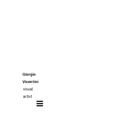
Giorgio
Vicentini
visual
artist